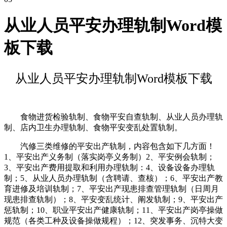
从业人员平安办理轨制Word模
板下载
从业人员平安办理轨制Word模板下载
食物进货检验轨制、食物平安自查轨制、从业人员办理轨
制、店内卫生办理轨制、食物平安变乱处置轨制。
汽修三类维修的平安出产轨制，内容包含如下几方面！
1、平安出产义务制（落实岗亭义务制）2、平安例会轨制；
3、平安出产费用提取和利用办理轨制：4、设备设备办理轨
制；5、从业人员办理轨制（含聘请、查核）；6、平安出产教
育进修及培训轨制；7、平安出产现患排查管理轨制（日周月
现患排查轨制）；8、平安变乱统计、阐发轨制；9、平安出产
惩轨制；10、职业平安出产健康轨制；11、平安出产岗亭操做
规范（各类工种及设备操做规程）；12、突发事务、沉特大变