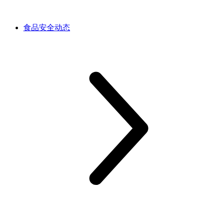
食品安全动态