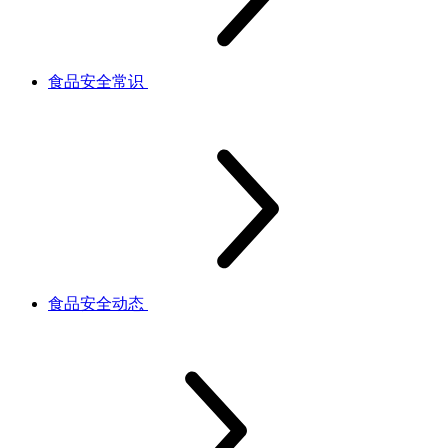
食品安全常识
食品安全动态