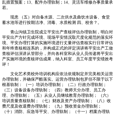
乱措置预案；13、配件办理轨制；14、灵活车维修办事质量承
若。
现患 （五）对自备水源、二次供水及曲饮水设备、食堂
蓄水池等进行按期洁净、消毒、水质检测 四、校舍？。
青山沟镇卫生院成立平安出产查核评估办理轨制，明白对
平安出产方针完成环境、现场平安情况取尺度化规范的落实环
境、平安办理打算的实施环境进行丈量评估查核实行日常评估
和年终查核相连系的，并构成正式的评定演讲将平安出产工做
查核评估演讲从管部分，并向各科室和从业人员传递将平安出
产实施环境的查核评估成果，纳入科室、员工年度平安绩效考
评！
文化艺术类校外培训机构应依法依规制定并完美相关运营
办理轨制，并确保严酷落实。运营办理轨制包罗但不限于以下
根基轨制： （一）培训办理轨制； （二）行政办理轨制；
（三）设备设备办理轨制； （四）教师天分办理、员工办
理、办理轨制； （五）从业人员继续教育办理轨制； （六）
培训质量查核轨制； （七）财政及资产办理轨制； （八）收
费尺度及收退费办理轨制； （九）预收资金办理轨制；
（十）消防、应急等平安、办理轨制； （十一）档案办理轨