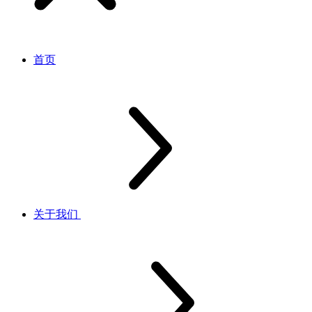
首页
关于我们