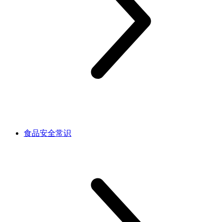
食品安全常识