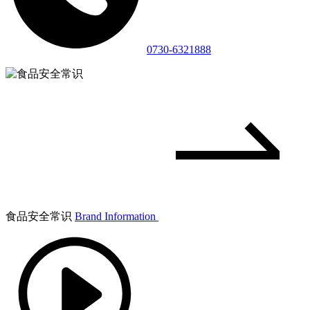
0730-6321888
食品安全常识
Brand Information