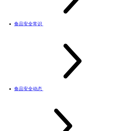
食品安全常识
食品安全动态