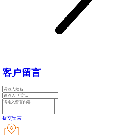
客户留言
提交留言