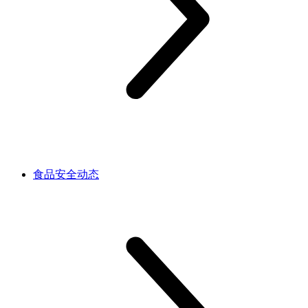
食品安全动态