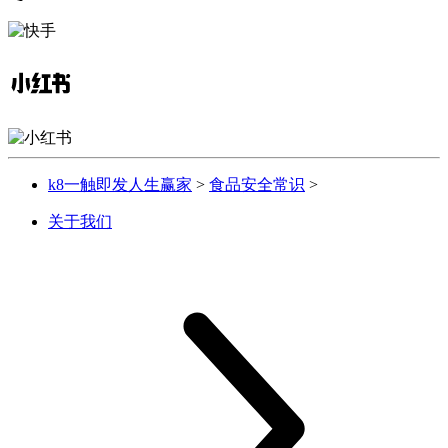
k8一触即发人生赢家
>
食品安全常识
>
关于我们