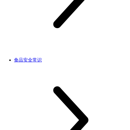
食品安全常识