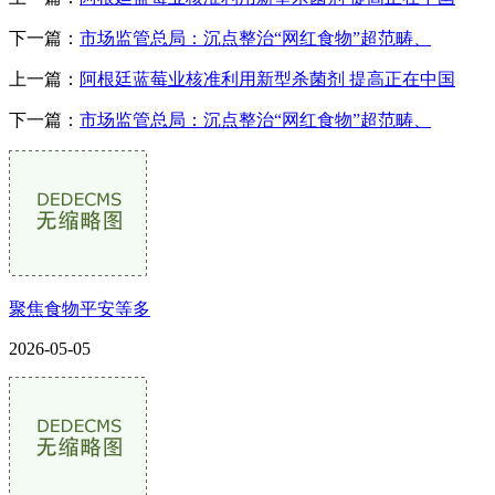
下一篇：
市场监管总局：沉点整治“网红食物”超范畴、
上一篇：
阿根廷蓝莓业核准利用新型杀菌剂 提高正在中国
下一篇：
市场监管总局：沉点整治“网红食物”超范畴、
聚焦食物平安等多
2026-05-05