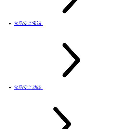
食品安全常识
食品安全动态