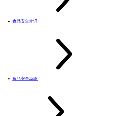
食品安全常识
食品安全动态