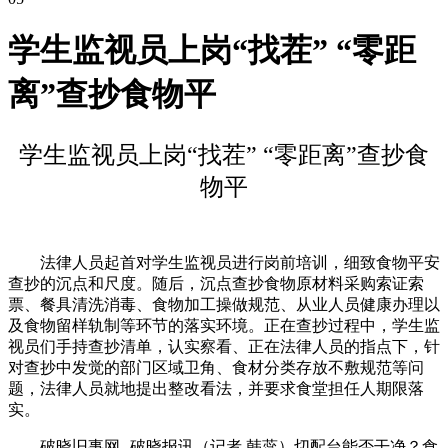
学生监视员上岗“找茬” “零距
离”查抄食物平
学生监视员上岗“找茬” “零距离”查抄食
物平
法律人员起首对学生监视员进行岗前培训，细致食物平安
查抄的沉点和尺度。随后，沉点查抄食物原材料采购索证索
票、餐具清洗消毒、食物加工操做规范、从业人员健康办理以
及食物留样轨制等环节的落实环境。正在查抄过程中，学生监
视员们手持查抄清单，认实察看、正在法律人员的指点下，针
对查抄中发觉的部门区域卫角、食材分类存放不敷规范等问
题，法律人员就地提出整改看法，并要求食堂担任人期限落
实。
破晓旧事网--破晓报讯（记者 韩蕊）切配台能否干净？食