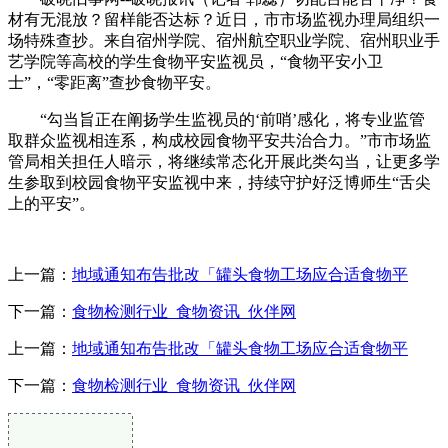
材有无混放？留样能否达标？近日，市市场监视办理局组织一
场特殊查抄。来自宿州学院、宿州航空职业学院、宿州职业手
艺学院等高校的学生食物平安监视员，“食物平安小卫
士”，“零距离”查抄食物平安。
“勾当旨正在阐扬学生监视员的‘前哨’感化，将专业监管
取群众监视相连系，构成校园食物平安共治合力。”市市场监
管局相关担任人暗示，将继续常态化开展此类勾当，让更多学
生参取到校园食物平安监视中来，持续守护好泛博师生“舌尖
上的平安”。
上一篇：
地域通知布告批改「罐头食物工场应合适食物平
下一篇：
食物检测行业_食物资讯_伙伴网
上一篇：
地域通知布告批改「罐头食物工场应合适食物平
下一篇：
食物检测行业_食物资讯_伙伴网