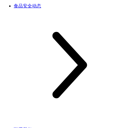
食品安全动态