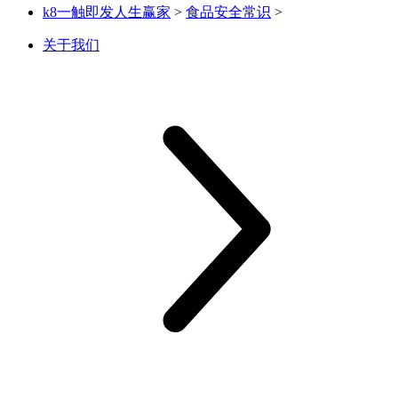
k8一触即发人生赢家
>
食品安全常识
>
关于我们