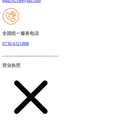
644292146@qq.com
全国统一服务电话
0730-6321888
网站建设：k8一触即发人生赢家
|
网站地图
本网站支持IPV6
营业执照