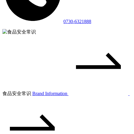
0730-6321888
食品安全常识
Brand Information