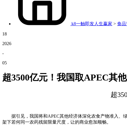
k8一触即发人生赢家
>
食品
18
2026
-
05
超3500亿元！我国取APEC
超3
据引见，我国将和APEC其他经济体深化农食产物准入、绿
架下若何同一农药残留限量尺度，让的商业愈加顺畅。