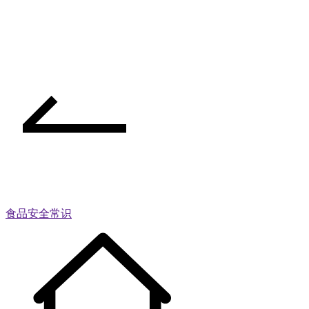
食品安全常识