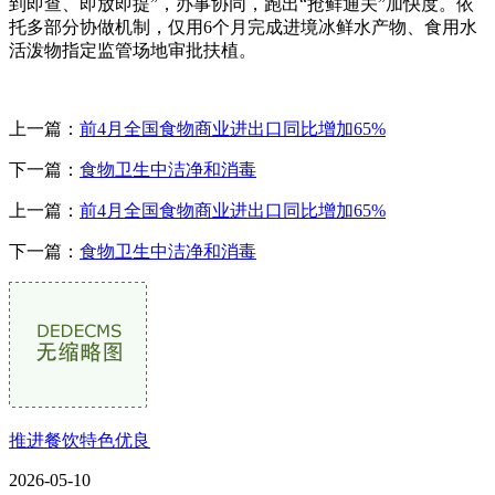
到即查、即放即提”，办事协同，跑出“抢鲜通关”加快度。依
托多部分协做机制，仅用6个月完成进境冰鲜水产物、食用水
活泼物指定监管场地审批扶植。
上一篇：
前4月全国食物商业进出口同比增加65%
下一篇：
食物卫生中洁净和消毒
上一篇：
前4月全国食物商业进出口同比增加65%
下一篇：
食物卫生中洁净和消毒
推进餐饮特色优良
2026-05-10