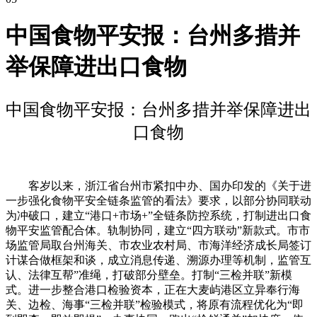
中国食物平安报：台州多措并
举保障进出口食物
中国食物平安报：台州多措并举保障进出
口食物
客岁以来，浙江省台州市紧扣中办、国办印发的《关于进
一步强化食物平安全链条监管的看法》要求，以部分协同联动
为冲破口，建立“港口+市场+”全链条防控系统，打制进出口食
物平安监管配合体。轨制协同，建立“四方联动”新款式。市市
场监管局取台州海关、市农业农村局、市海洋经济成长局签订
计谋合做框架和谈，成立消息传递、溯源办理等机制，监管互
认、法律互帮”准绳，打破部分壁垒。打制“三检并联”新模
式。进一步整合港口检验资本，正在大麦屿港区立异奉行海
关、边检、海事“三检并联”检验模式，将原有流程优化为“即