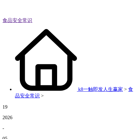
食品安全常识
k8一触即发人生赢家
>
食
品安全常识
>
19
2026
-
05