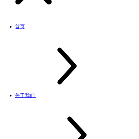
首页
关于我们