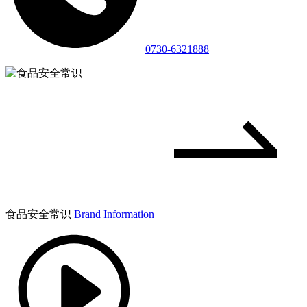
0730-6321888
食品安全常识
Brand Information