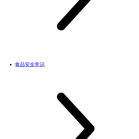
食品安全常识