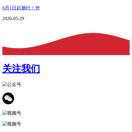
6月1日起施行！外
2026-05-29
关注我们