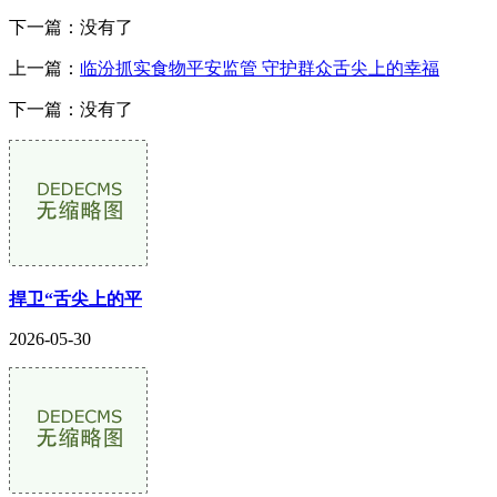
下一篇：没有了
上一篇：
临汾抓实食物平安监管 守护群众舌尖上的幸福
下一篇：没有了
捍卫“舌尖上的平
2026-05-30