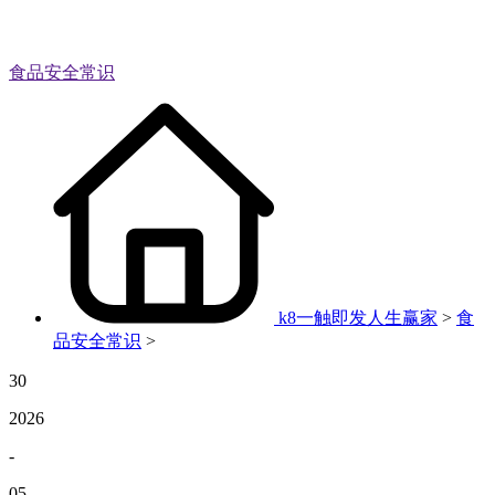
食品安全常识
k8一触即发人生赢家
>
食
品安全常识
>
30
2026
-
05