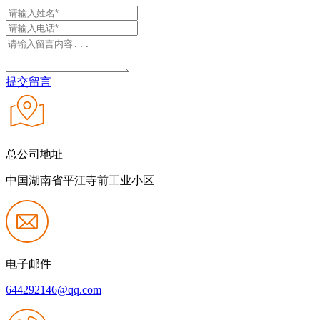
提交留言
总公司地址
中国湖南省平江寺前工业小区
电子邮件
644292146@qq.com