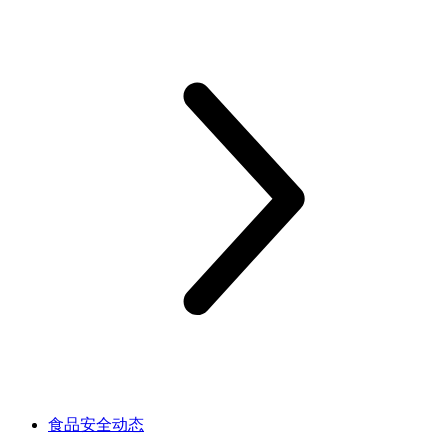
食品安全动态