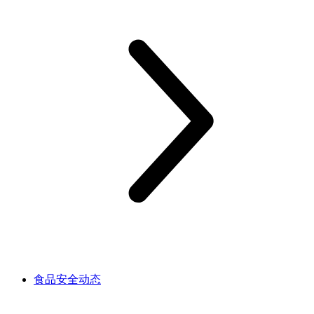
食品安全动态