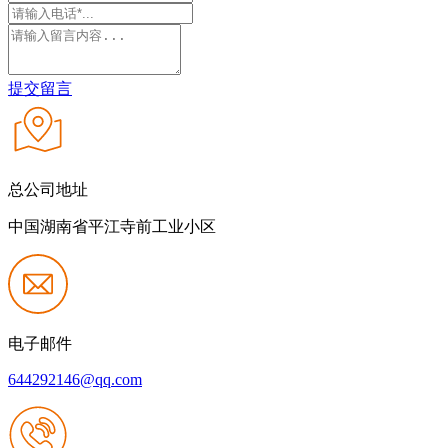
提交留言
总公司地址
中国湖南省平江寺前工业小区
电子邮件
644292146@qq.com