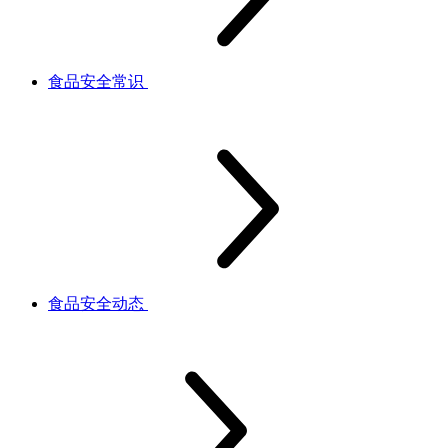
食品安全常识
食品安全动态