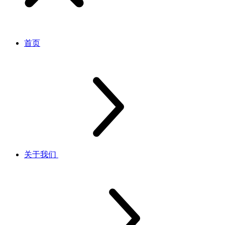
首页
关于我们