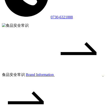
0730-6321888
食品安全常识
Brand Information