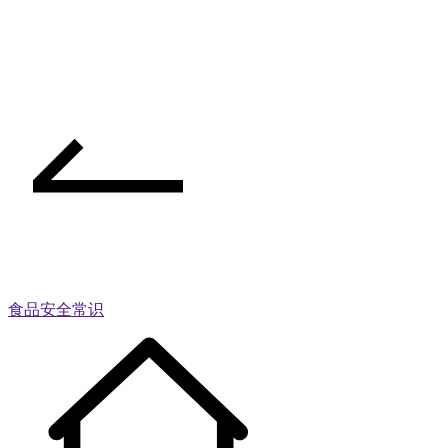
食品安全常识