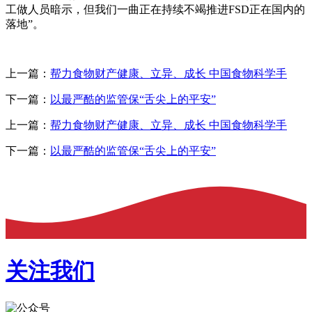
工做人员暗示，但我们一曲正在持续不竭推进FSD正在国内的
落地”。
上一篇：
帮力食物财产健康、立异、成长 中国食物科学手
下一篇：
以最严酷的监管保“舌尖上的平安”
上一篇：
帮力食物财产健康、立异、成长 中国食物科学手
下一篇：
以最严酷的监管保“舌尖上的平安”
关注我们