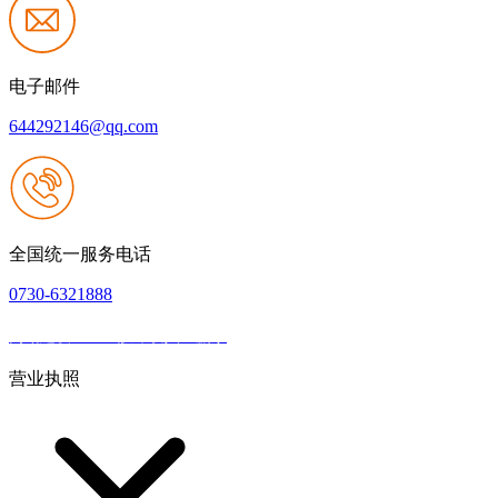
电子邮件
644292146@qq.com
全国统一服务电话
0730-6321888
网站建设：k8一触即发人生赢家
|
网站地图
本网站支持IPV6
营业执照