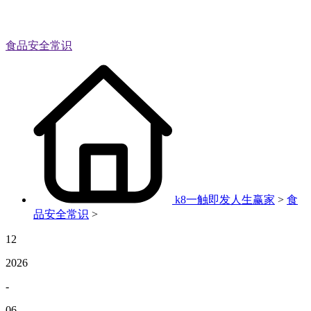
食品安全常识
k8一触即发人生赢家
>
食
品安全常识
>
12
2026
-
06