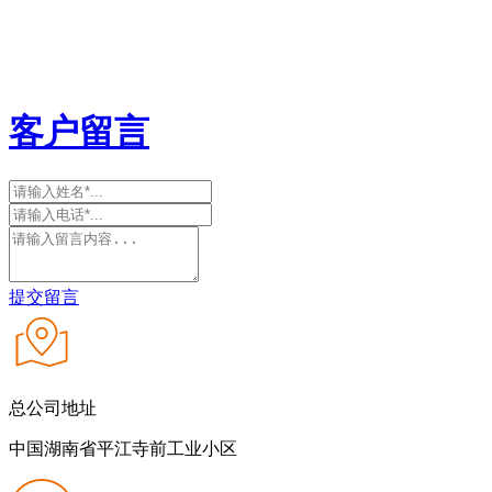
客户留言
提交留言
总公司地址
中国湖南省平江寺前工业小区