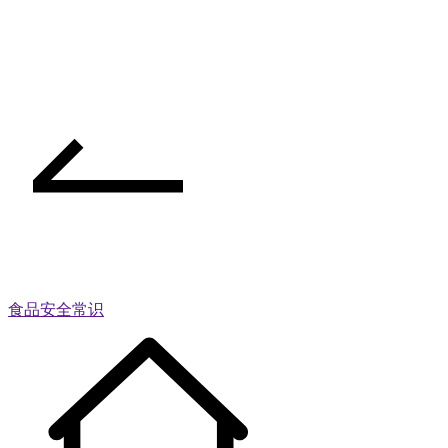
食品安全常识