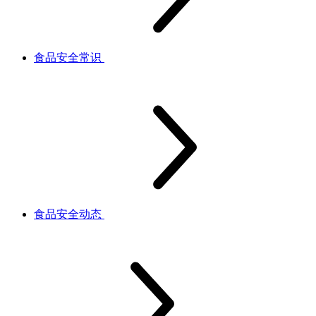
食品安全常识
食品安全动态