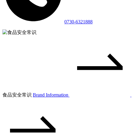
0730-6321888
食品安全常识
Brand Information