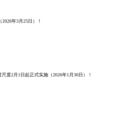
26年3月25日）！
月1日起正式实施（2026年1月30日）！