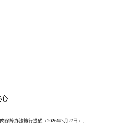
核心
障办法施行提醒（2026年3月27日）。