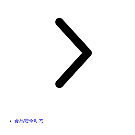
食品安全动态