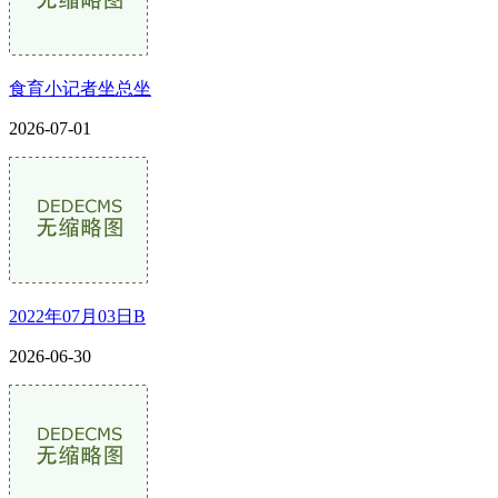
食育小记者坐总坐
2026-07-01
2022年07月03日B
2026-06-30