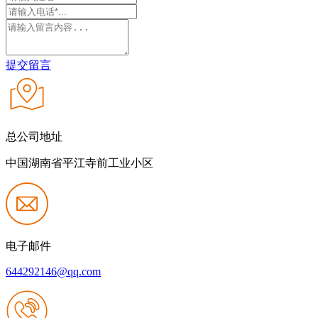
提交留言
总公司地址
中国湖南省平江寺前工业小区
电子邮件
644292146@qq.com