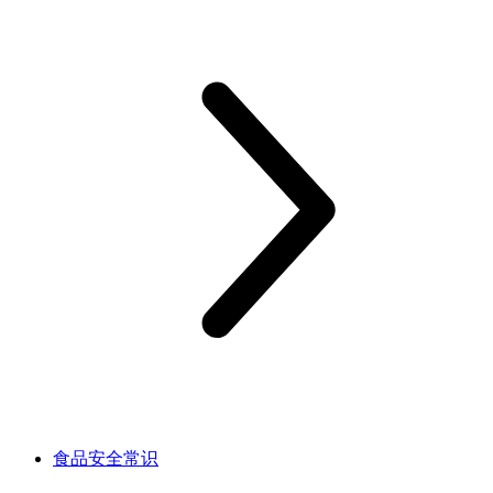
食品安全常识