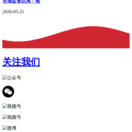
市场监管总局：推
2026-05-21
关注我们