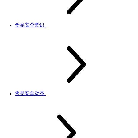
食品安全常识
食品安全动态