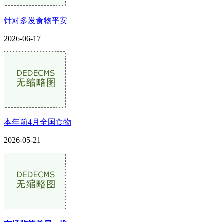
针对多发食物平安
2026-06-17
本年前4月全国食物
2026-05-21