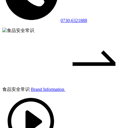
0730-6321888
食品安全常识
Brand Information