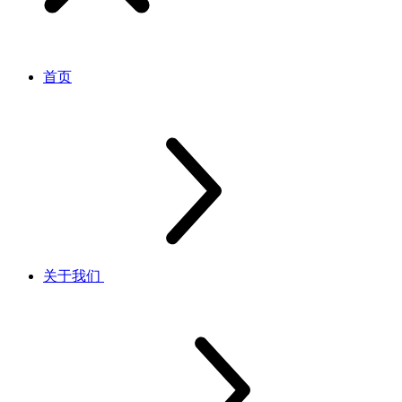
首页
关于我们