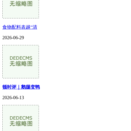
食物配料表越“清
2026-06-29
顿时评｜鹅腿变鸭
2026-06-13