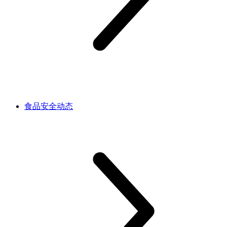
食品安全动态