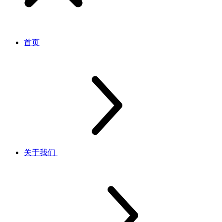
首页
关于我们