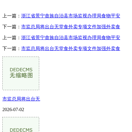
上一篇：
浙江省景宁畲族自治县市场监视办理局食物平安
下一篇：
市监总局将出台无堂食外卖专项文件加强外卖食
上一篇：
浙江省景宁畲族自治县市场监视办理局食物平安
下一篇：
市监总局将出台无堂食外卖专项文件加强外卖食
市监总局将出台无
2026-07-02