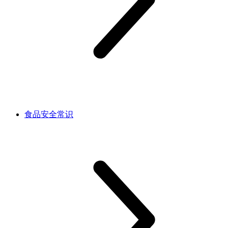
食品安全常识