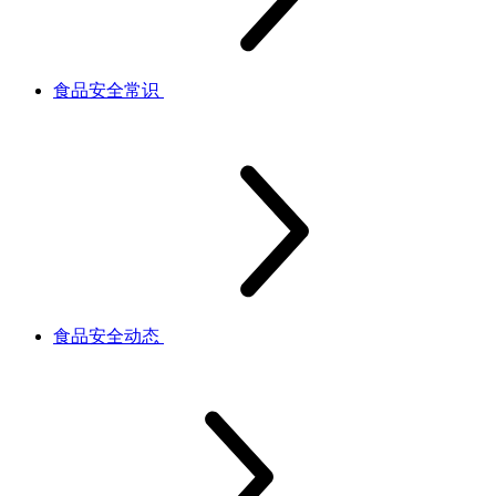
食品安全常识
食品安全动态