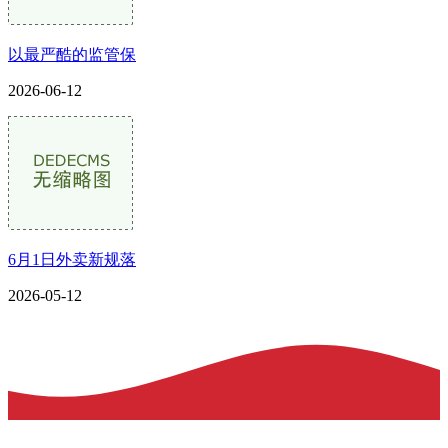
以最严酷的监管保
2026-06-12
6月1日外卖新规落
2026-05-12