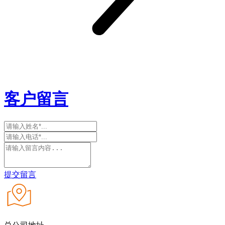
客户留言
提交留言