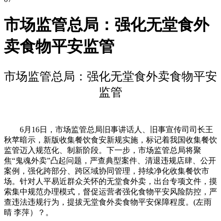
市场监管总局：强化无堂食外
卖食物平安监管
市场监管总局：强化无堂食外卖食物平安
监管
6月16日，市场监管总局旧事讲话人、旧事宣传司司长王
秋苹暗示，新版收集餐饮食安新规实施，标记着我国收集餐饮
监管迈入规范化、制新阶段。下一步，市场监管总局将聚
焦“鬼魂外卖”凸起问题，严查典型案件、清退违规店肆、公开
案例，强化跨部分、跨区域协同管理，持续净化收集餐饮市
场。针对人平易近群众关怀的无堂食外卖，出台专项文件，摸
索集中规范办理模式，督促运营者强化食物平安风险防控，严
查违法违规行为，提拔无堂食外卖食物平安保障程度。(左雨
晴 李萍）？。