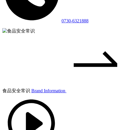
0730-6321888
食品安全常识
Brand Information