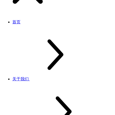
首页
关于我们