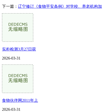
下一篇：
辽宁修订《食物平安条例》对学校、养老机构加
实朴检测3月27日获
2026-03-31
食物伙伴网2011年上
2026-03-31