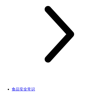
食品安全常识