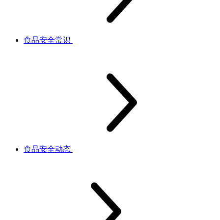
食品安全常识
食品安全动态