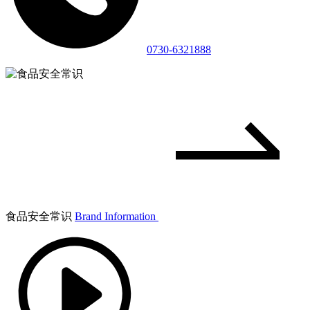
0730-6321888
食品安全常识
Brand Information