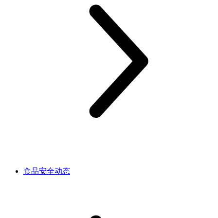
食品安全动态