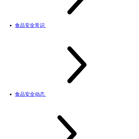
食品安全常识
食品安全动态