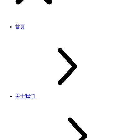
首页
关于我们