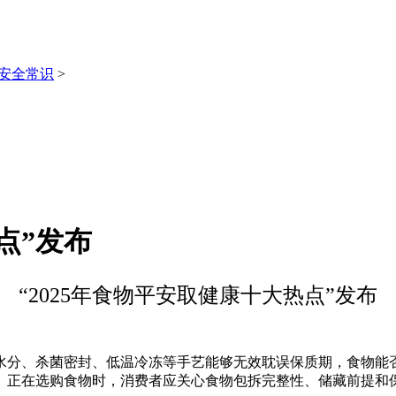
安全常识
>
点”发布
“2025年食物平安取健康十大热点”发布
分、杀菌密封、低温冷冻等手艺能够无效耽误保质期，食物能否
。正在选购食物时，消费者应关心食物包拆完整性、储藏前提和