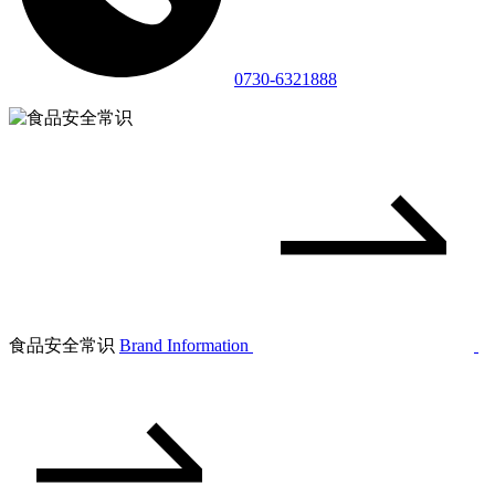
0730-6321888
食品安全常识
Brand Information