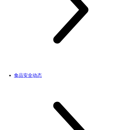
食品安全动态