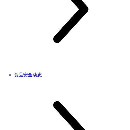
食品安全动态