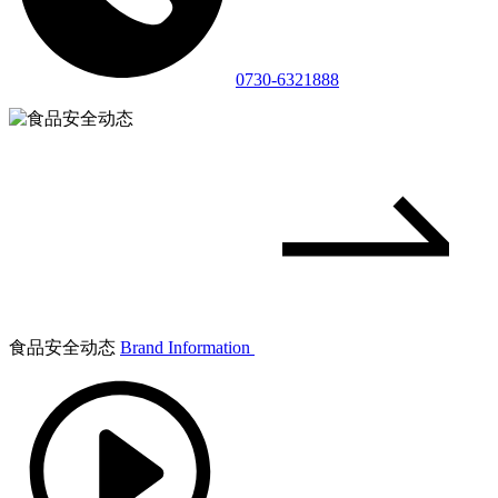
0730-6321888
食品安全动态
Brand Information