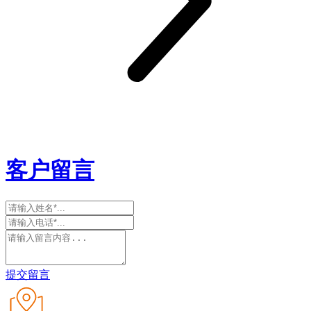
客户留言
提交留言