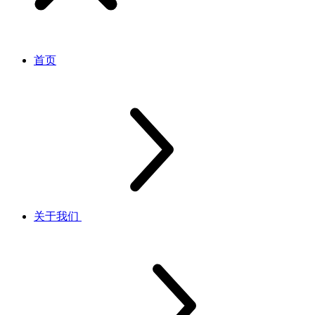
首页
关于我们