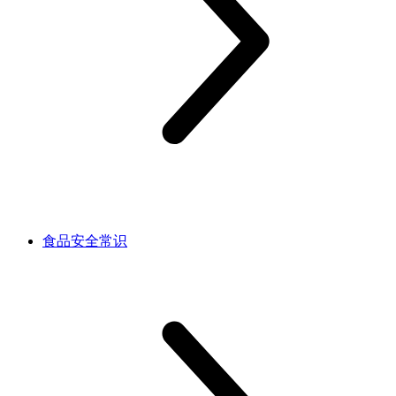
食品安全常识