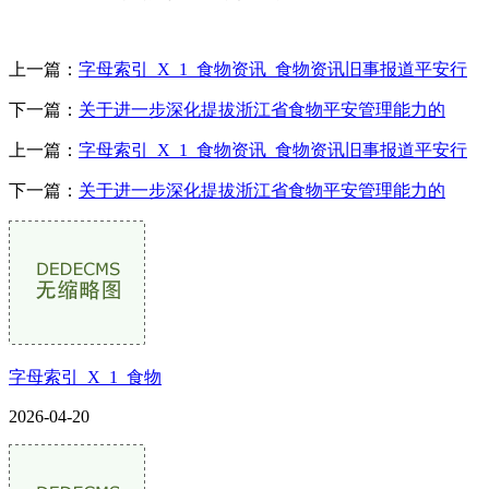
上一篇：
字母索引_X_1_食物资讯_食物资讯旧事报道平安行
下一篇：
关于进一步深化提拔浙江省食物平安管理能力的
上一篇：
字母索引_X_1_食物资讯_食物资讯旧事报道平安行
下一篇：
关于进一步深化提拔浙江省食物平安管理能力的
字母索引_X_1_食物
2026-04-20