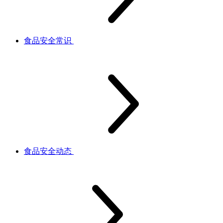
食品安全常识
食品安全动态