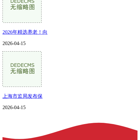
2026年精选养老！向
2026-04-15
上海市监局发布保
2026-04-15