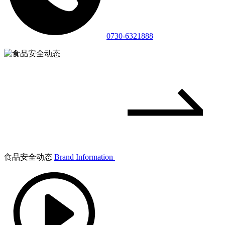
0730-6321888
食品安全动态
Brand Information