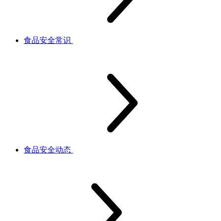
食品安全常识
食品安全动态