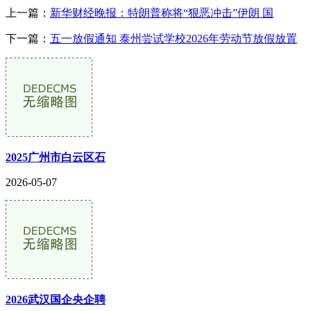
上一篇：
新华财经晚报：特朗普称将“狠恶冲击”伊朗 国
下一篇：
五一放假通知 泰州尝试学校2026年劳动节放假放置
2025广州市白云区石
2026-05-07
2026武汉国企央企聘