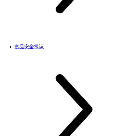
食品安全常识