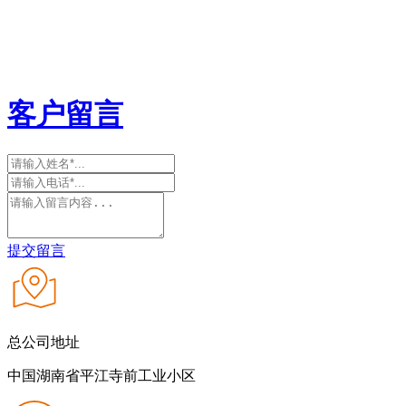
客户留言
提交留言
总公司地址
中国湖南省平江寺前工业小区