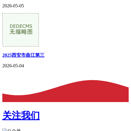
2026-05-05
2025西安市曲江第三
2026-05-04
关注我们