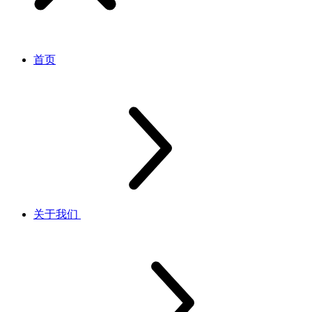
首页
关于我们