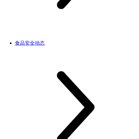
食品安全动态