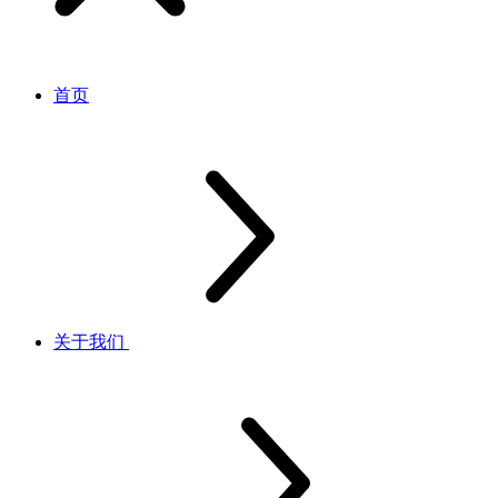
首页
关于我们