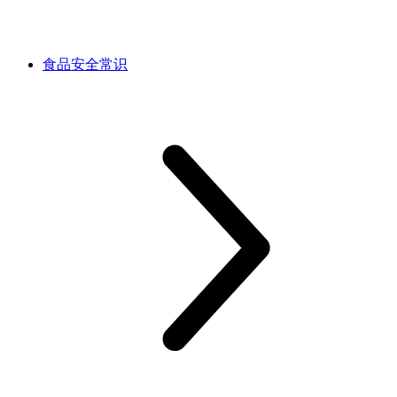
食品安全常识