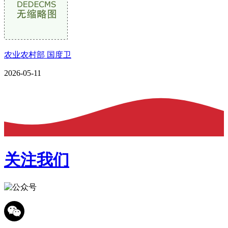
农业农村部 国度卫
2026-05-11
关注我们