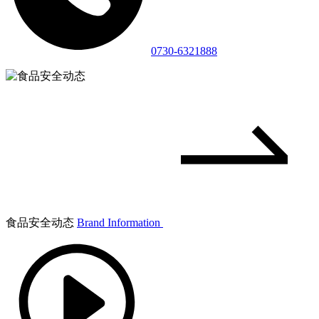
0730-6321888
食品安全动态
Brand Information