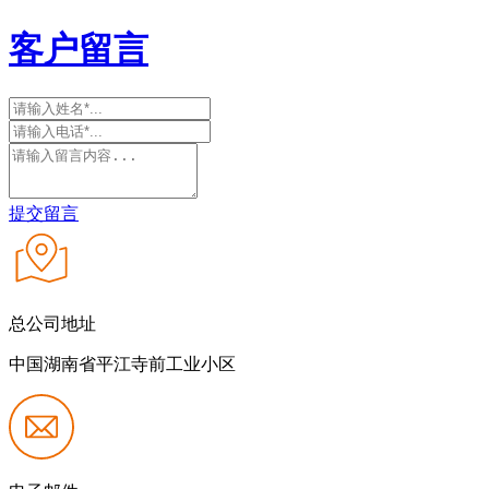
客户留言
提交留言
总公司地址
中国湖南省平江寺前工业小区