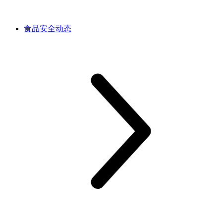
食品安全动态