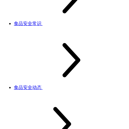
食品安全常识
食品安全动态