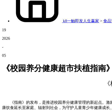
k8一触即发人生赢家
>
食品
19
2026
-
05
《校园养分健康超市扶植指南》
《
《指南》的发布，是推进校园养分健康管理的新起点。激励
康饮食延长至家庭、辐射到社会，为守护儿童青少年健康成长