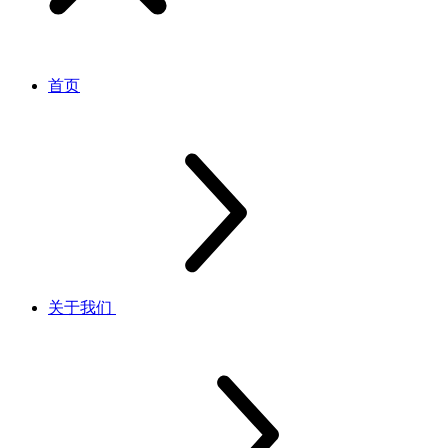
首页
关于我们