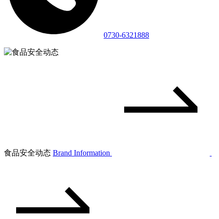
0730-6321888
食品安全动态
Brand Information