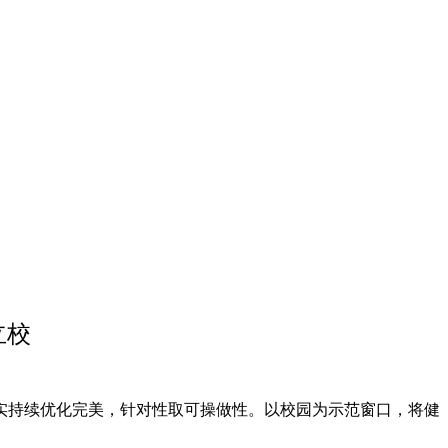
立校
持续优化完美，针对性取可操做性。以校园为示范窗口，将健