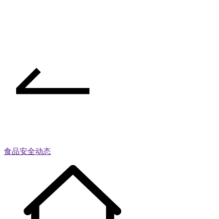
食品安全动态