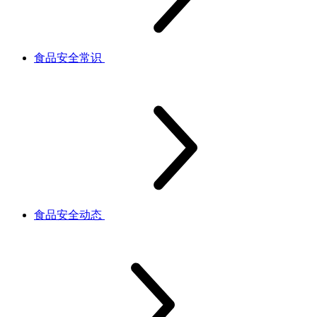
食品安全常识
食品安全动态