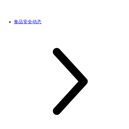
食品安全动态