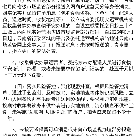
（六）落实消息报送，保留订单消息。该当于每年一月和
七月向省级市场监管部分报送入网商户运营天分等身份消息。
照实记实并保留订单消息（包罗食物名称、下单时间、配送人
员、送达时间、收货地址等），设立或者委托现实运营机构处
置收集餐饮办事食物平安办理的，自设立或委托之日起三十个
工做日内向现实运营地省级市场监管部分演讲。自2026年6月1
日起，云南省行政区域内平台及委托运营机构该当通过云南市
场监管网上处事大厅（）报送消息；未按时报送的，责令更
正，拒不更正的依法处置。
4。收集餐饮办事运营者、受托方未对配送人员进行食物
平安培训、办理，或者未按要求保留培训记实的，处五千元以
上三万元以下罚款。
（四）落实风险管控，强化现患排查。根据风险管控清
单，通过手艺监测、及时放哨、实地抽查等体例识别风险，立
即向入网餐饮办事供给者推送风险提醒，要求商户消弭现患。
按期对收集餐饮办事供给者进行实地抽查，沉点抽查不供给堂
食、未实施“互联网+明厨亮灶”的商户，抽查成果保留不少于
二年。
3。未按要求保留订单消息或未向市场监视办理部分报送
消息的，按照《中华人平易近国电子商务法》第八十条进行惩