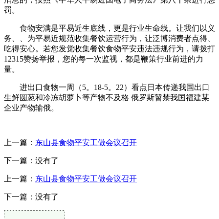
罚。
食物安满是平易近生底线，更是行业生命线。让我们以义
务、、为平易近规范收集餐饮运营行为，让泛博消费者点得、
吃得安心。若您发觉收集餐饮食物平安违法违规行为，请拨打
12315赞扬举报，您的每一次监视，都是鞭策行业前进的力
量。
进出口食物一周（5。18-5。22）看点日本传递我国出口
生鲜圆葱和冷冻胡萝卜等产物不及格 俄罗斯暂禁我国福建某
企业产物输俄。
上一篇：
东山县食物平安工做会议召开
下一篇：没有了
上一篇：
东山县食物平安工做会议召开
下一篇：没有了