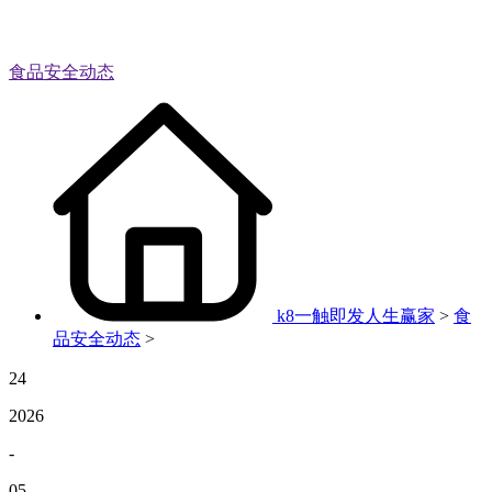
食品安全动态
k8一触即发人生赢家
>
食
品安全动态
>
24
2026
-
05