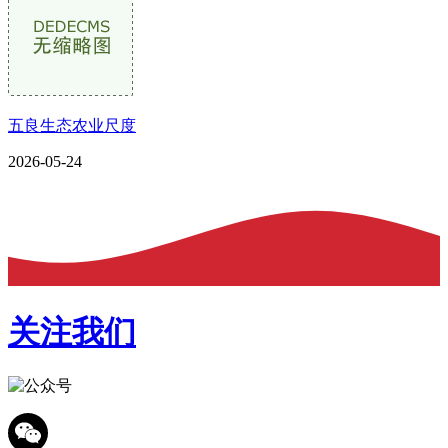
五良生态农业尺度
2026-05-24
关注我们