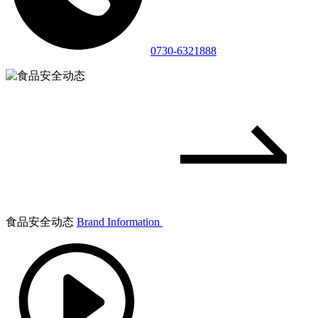
0730-6321888
食品安全动态
Brand Information