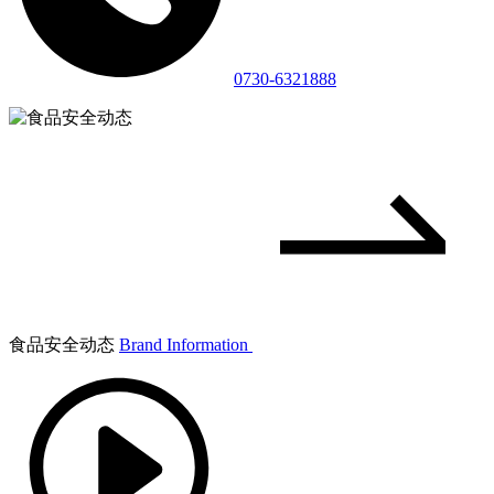
0730-6321888
食品安全动态
Brand Information