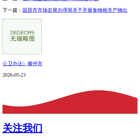
下一篇：
固原市市场监视办理局关于开展食物相关产物出
公卫办法）滕州市
2026-05-23
关注我们