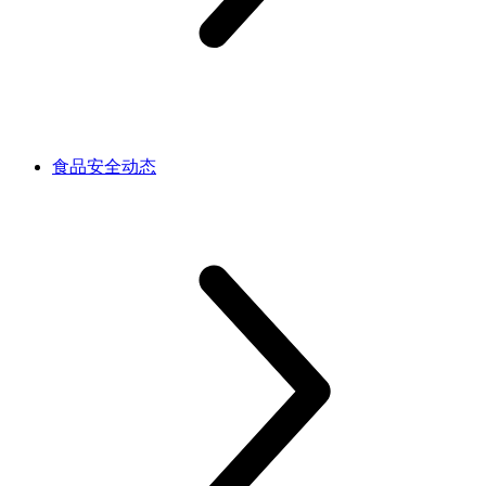
食品安全动态