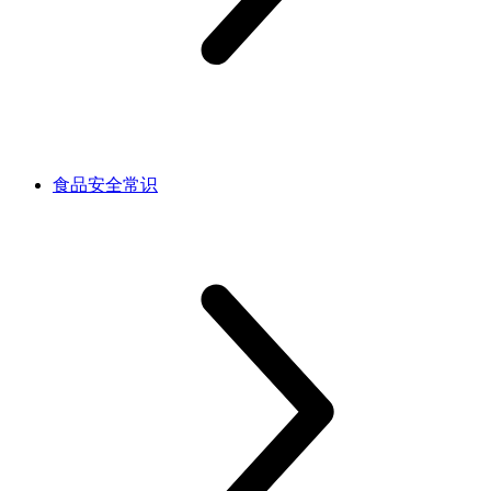
食品安全常识