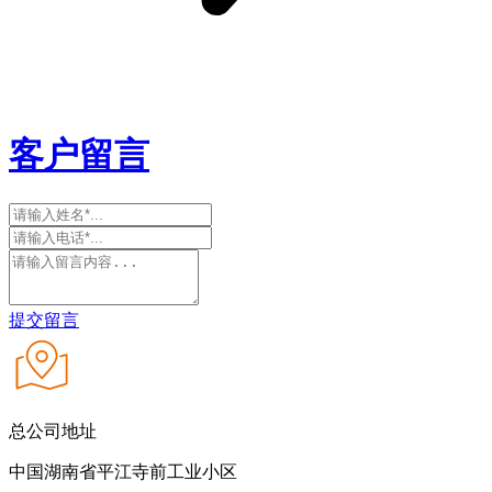
客户留言
提交留言
总公司地址
中国湖南省平江寺前工业小区