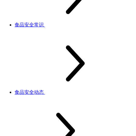
食品安全常识
食品安全动态