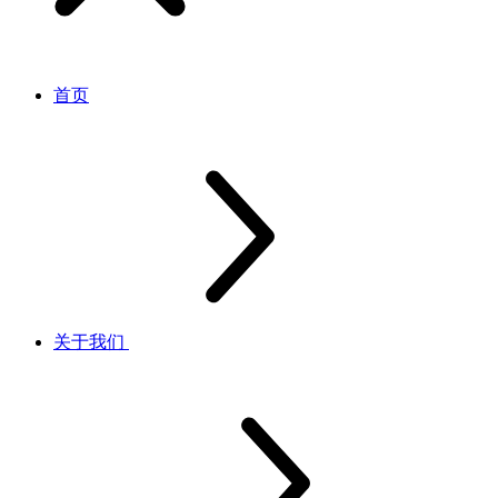
首页
关于我们