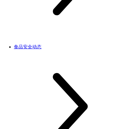
食品安全动态