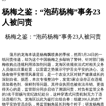
杨梅之鉴：“泡药杨梅”事务23
人被问责
杨梅之鉴：“泡药杨梅”事务23人被问责
蒲月的龙海本该是杨梅飘喷鼻的季候，然而5月24日的一
纸问责传递，却为这个中国杨梅之乡敲响了警钟。针对部门杨
梅收购点违规利用添加剂问题，龙海区依规依法式对相关义务
人员做出庄重处置，以雷霆之势展示守护舌尖平安的决心。这
场食物平安整理风暴背后，是一个农业大区对财产健康成长的
深刻自省。据悉，本次专项整治中，发觉5家企业存正在违规
添加着色剂、保鲜剂等问题。其停业执照也被依法吊销。更值
得关心的是，监管部分同步启动了溯源问责，对负有监管义务
的3名干部赐与党纪政纪处分，这种穿透式问责机制无力了违
法违规行为。龙海区以此为鉴打出组合拳：组建200人的农产
物平安协管员步队，将监管触角延长到每个村子；研发杨梅质