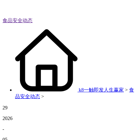
食品安全动态
k8一触即发人生赢家
>
食
品安全动态
>
29
2026
-
05