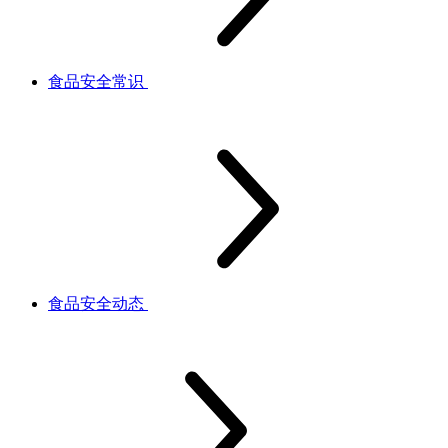
食品安全常识
食品安全动态