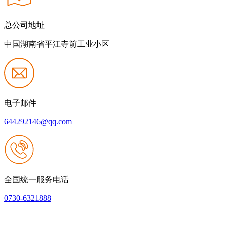
总公司地址
中国湖南省平江寺前工业小区
电子邮件
644292146@qq.com
全国统一服务电话
0730-6321888
网站建设：k8一触即发人生赢家
|
网站地图
本网站支持IPV6