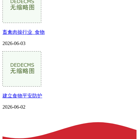
畜禽肉操行业_食物
2026-06-03
建立食物平安防护
2026-06-02