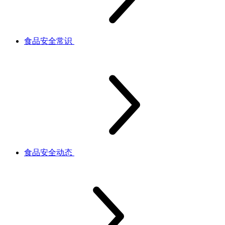
食品安全常识
食品安全动态