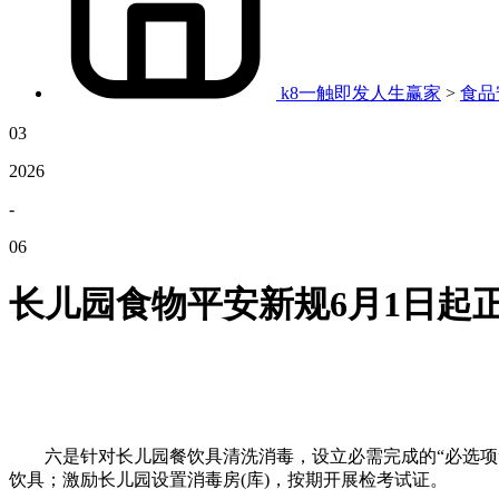
k8一触即发人生赢家
>
食品
03
2026
-
06
长儿园食物平安新规6月1日起
六是针对长儿园餐饮具清洗消毒，设立必需完成的“必选项”
饮具；激励长儿园设置消毒房(库)，按期开展检考试证。