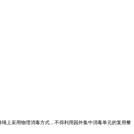
准绳上采用物理消毒方式，不得利用园外集中消毒单元的复用餐