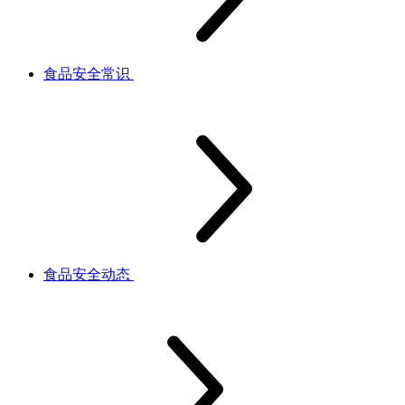
食品安全常识
食品安全动态