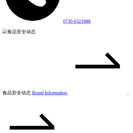
0730-6321888
食品安全动态
Brand Information