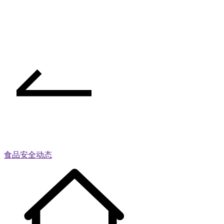
食品安全动态