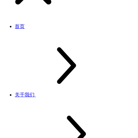
首页
关于我们