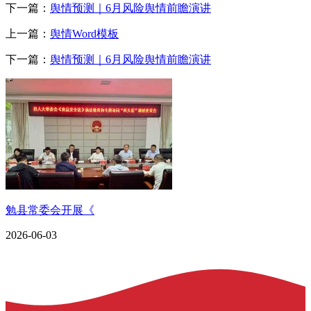
下一篇：
舆情预测｜6月风险舆情前瞻演讲
上一篇：
舆情Word模板
下一篇：
舆情预测｜6月风险舆情前瞻演讲
勉县常委会开展《
2026-06-03