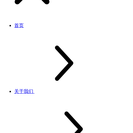
首页
关于我们