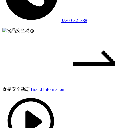
0730-6321888
食品安全动态
Brand Information