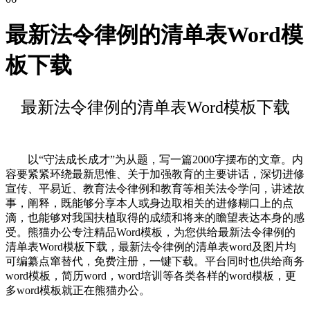
最新法令律例的清单表Word模
板下载
最新法令律例的清单表Word模板下载
以“守法成长成才”为从题，写一篇2000字摆布的文章。内
容要紧紧环绕最新思惟、关于加强教育的主要讲话，深切进修
宣传、平易近、教育法令律例和教育等相关法令学问，讲述故
事，阐释，既能够分享本人或身边取相关的进修糊口上的点
滴，也能够对我国扶植取得的成绩和将来的瞻望表达本身的感
受。熊猫办公专注精品Word模板，为您供给最新法令律例的
清单表Word模板下载，最新法令律例的清单表word及图片均
可编纂点窜替代，免费注册，一键下载。平台同时也供给商务
word模板，简历word，word培训等各类各样的word模板，更
多word模板就正在熊猫办公。