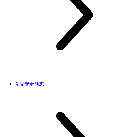
食品安全动态