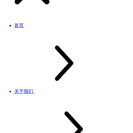
首页
关于我们