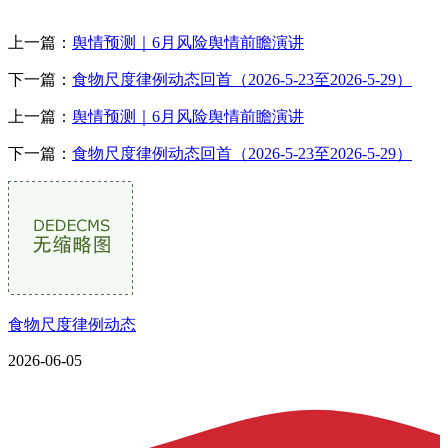
上一篇：
舆情预测｜6月风险舆情前瞻演讲
下一篇：
食物尺度律例动态回首（2026-5-23至2026-5-29）
上一篇：
舆情预测｜6月风险舆情前瞻演讲
下一篇：
食物尺度律例动态回首（2026-5-23至2026-5-29）
食物尺度律例动态
2026-06-05