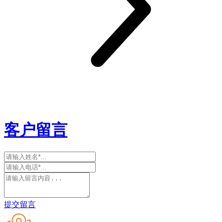
客户留言
提交留言