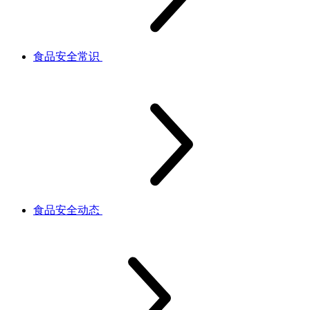
食品安全常识
食品安全动态