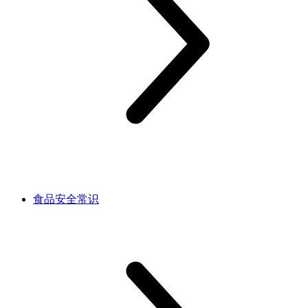
食品安全常识