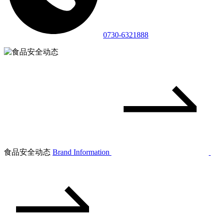
0730-6321888
食品安全动态
Brand Information