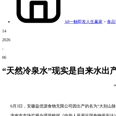
k8一触即发人生赢家
>
食品
14
2026
-
06
“天然冷泉水”现实是自来水出
6月3日，安徽益优源食物无限公司因出产的名为“大别山脉7天
淮南市市场监视办理局根据《中华人平易近国食物平安法》第一