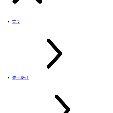
首页
关于我们