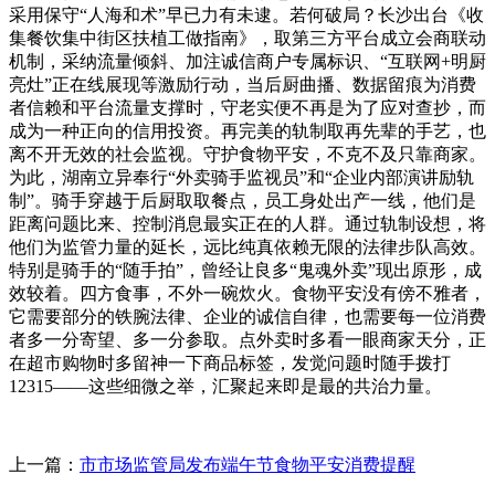
采用保守“人海和术”早已力有未逮。若何破局？长沙出台《收
集餐饮集中街区扶植工做指南》，取第三方平台成立会商联动
机制，采纳流量倾斜、加注诚信商户专属标识、“互联网+明厨
亮灶”正在线展现等激励行动，当后厨曲播、数据留痕为消费
者信赖和平台流量支撑时，守老实便不再是为了应对查抄，而
成为一种正向的信用投资。再完美的轨制取再先辈的手艺，也
离不开无效的社会监视。守护食物平安，不克不及只靠商家。
为此，湖南立异奉行“外卖骑手监视员”和“企业内部演讲励轨
制”。骑手穿越于后厨取取餐点，员工身处出产一线，他们是
距离问题比来、控制消息最实正在的人群。通过轨制设想，将
他们为监管力量的延长，远比纯真依赖无限的法律步队高效。
特别是骑手的“随手拍”，曾经让良多“鬼魂外卖”现出原形，成
效较着。四方食事，不外一碗炊火。食物平安没有傍不雅者，
它需要部分的铁腕法律、企业的诚信自律，也需要每一位消费
者多一分寄望、多一分参取。点外卖时多看一眼商家天分，正
在超市购物时多留神一下商品标签，发觉问题时随手拨打
12315——这些细微之举，汇聚起来即是最的共治力量。
上一篇：
市市场监管局发布端午节食物平安消费提醒