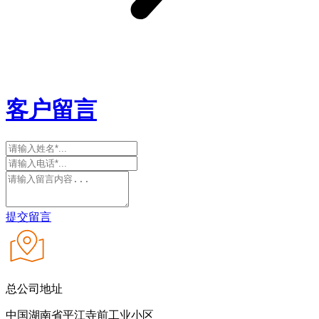
客户留言
提交留言
总公司地址
中国湖南省平江寺前工业小区