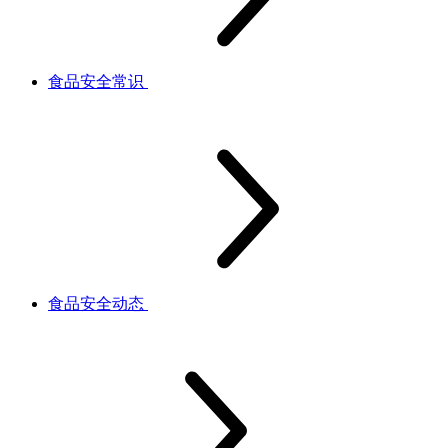
食品安全常识
食品安全动态