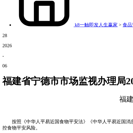
k8一触即发人生赢家
>
食品
28
2026
-
06
福建省宁德市市场监视办理局20
福建
按照《中华人平易近国食物平安法》《中华人平易近国消息
控食物平安风险。