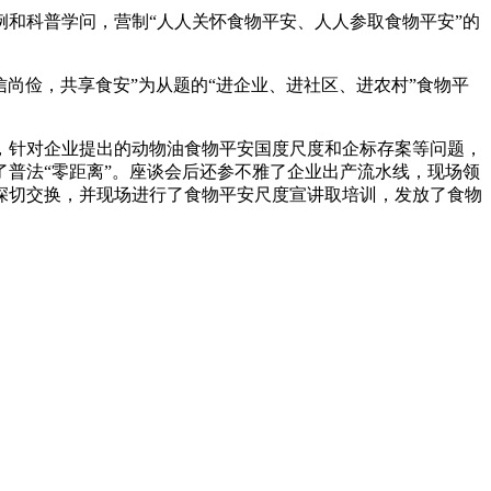
和科普学问，营制“人人关怀食物平安、人人参取食物平安”的
尚俭，共享食安”为从题的“进企业、进社区、进农村”食物平
针对企业提出的动物油食物平安国度尺度和企标存案等问题，
普法“零距离”。座谈会后还参不雅了企业出产流水线，现场领
深切交换，并现场进行了食物平安尺度宣讲取培训，发放了食物