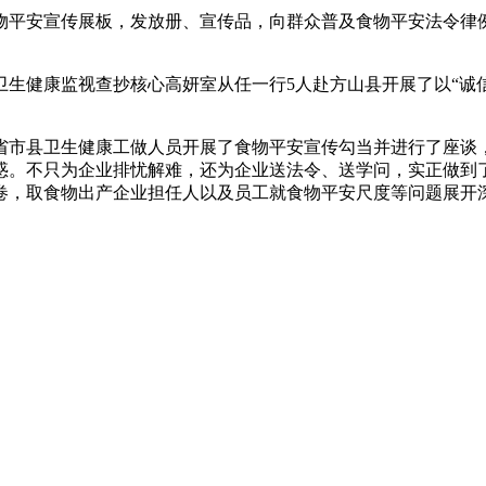
安宣传展板，发放册、宣传品，向群众普及食物平安法令律例
生健康监视查抄核心高妍室从任一行5人赴方山县开展了以“诚信
市县卫生健康工做人员开展了食物平安宣传勾当并进行了座谈，
惑。不只为企业排忧解难，还为企业送法令、送学问，实正做到了
卷，取食物出产企业担任人以及员工就食物平安尺度等问题展开