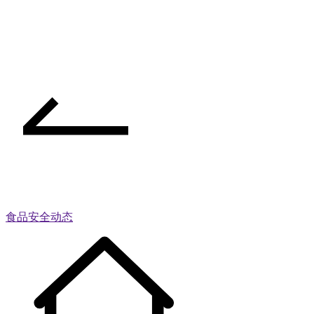
食品安全动态