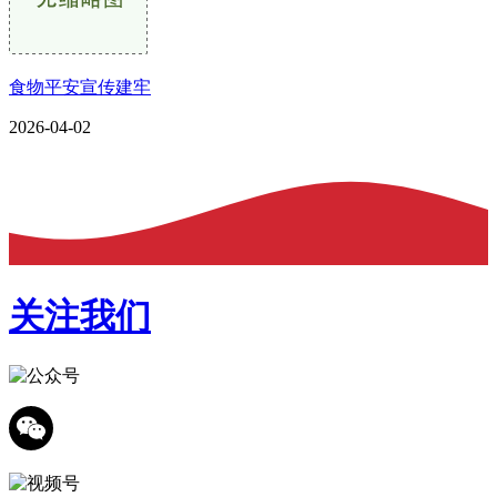
食物平安宣传建牢
2026-04-02
关注我们