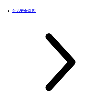
食品安全常识