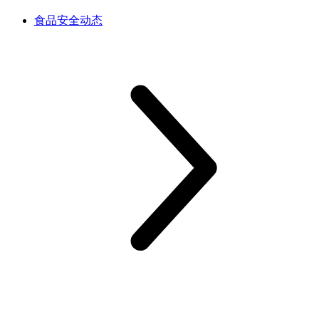
食品安全动态