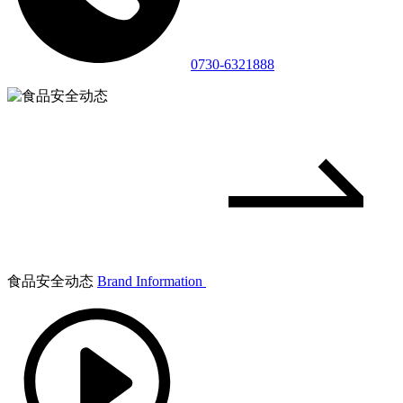
0730-6321888
食品安全动态
Brand Information