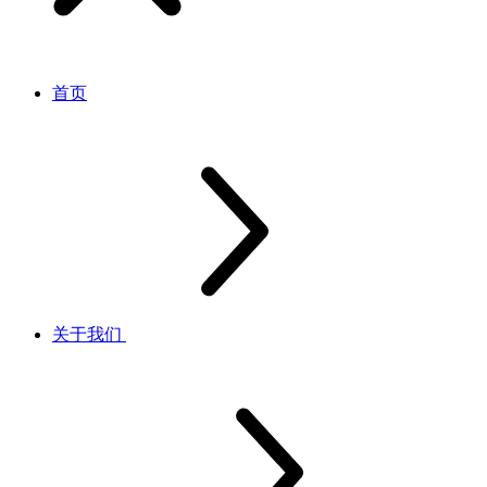
首页
关于我们