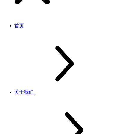
首页
关于我们