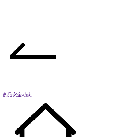
食品安全动态