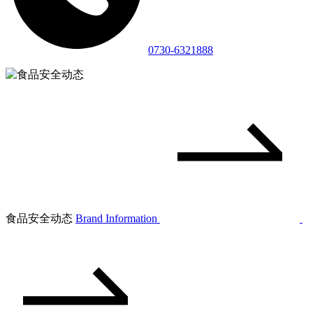
0730-6321888
食品安全动态
Brand Information