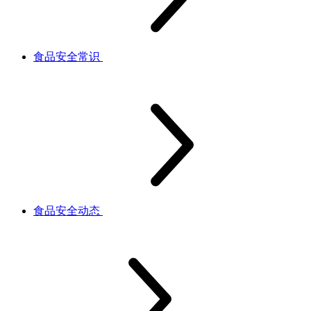
食品安全常识
食品安全动态