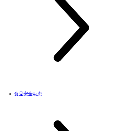
食品安全动态