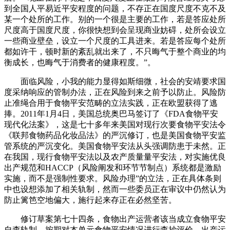
到全国人平易近平安程度的问题，不存正在国度尺度不克不及
某一个处所的工作。别的一个很是主要的工作，若是答应处所
尺度高于国度尺度，你很快想到会呈现商业妨碍，处所会设立
一些商业壁垒，设立一个尺度的工具进来。若是答应每个处所
都如许干，顿时新的紊乱就出来了，不只晦气于整个商业的均
衡成长，也晦气于消费者的健康程度。”。
面临风险，小我的能力显得如斯细微，社会的安靖要求国
度采纳响应的管制办法，正在风险到来之前予以防止。风险防
止准绳合用于食物平安范畴的立法实践，正在欧盟获得了逃
捧。2011年1月4日，美国总统奥巴马签订了《FDA食物平安
现代化法案》，这是七十多年来美国对现行次要食物平安法令
《联邦食物药品化妆品法》的严沉修订，也是美国食物平安监
管系统的严沉变化。美国食物平安法从头强调防患于未然。正
在我国，现行食物平安法以及农产质量量平安法，对实施优良
出产规范和HACCP（风险阐发和环节节制点）系统都是激励
实施，而不是强制性要求。风险办理”的立法，正在具体条则
中也设想添加了相关轨制，然而一些委员正在审议中仍然认为
防止篱笆空地偏大，施行起来存正在必然坚苦。
修订草案第七十四条，食物出产运营者该当成立食物平安
自查轨制，按期对本单元食物平安情况进行查抄评价。出产运