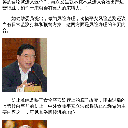
劣的食物就进入这个‘’，再次发生就不克不及进入食物出产运
营行业，如许一来就会有更大的束缚力。”。
姒健敏委员提出，做为风险办理，食物平安风险监测还该
当有日常监测打算和预警方案，这两方面是风险办理的主要内
容。
防止准绳反映了食物平安监管上的底子改变，即由过后的
监管转向事前的防止。中外食物平安立法都将防止准绳做为主
要内容之一，可见其举脚轻沉的地位。