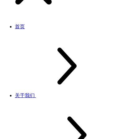
首页
关于我们