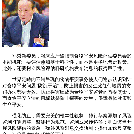
邓秀新委员，将来应严酷限制食物平安风险评估委员会的
本能机能，要评估愈加基于科学性，而不是更多地考虑政策。
此外，还要树立风险评估科研机构发布消息的权势巨子性。
世界范畴内不竭呈现的食物平安事务使人们逐步认识到针
对食物平安问题“防沉于治”，防止损害的发生比任何峻厉的赏
罚办法都更无效。防止损害应成为食物平安监管的首要使命，
而食物平安立法的目标就是防止损害的发生，保障身体健康和
生命平安。
强化防止，需要完美的根本性轨制，修订草案添加了风险
监测打算调整、监测行为规范、监测成果传递等；明白该当开
展风险评估的景象，弥补风险消息交换轨制；提出加速尺度整