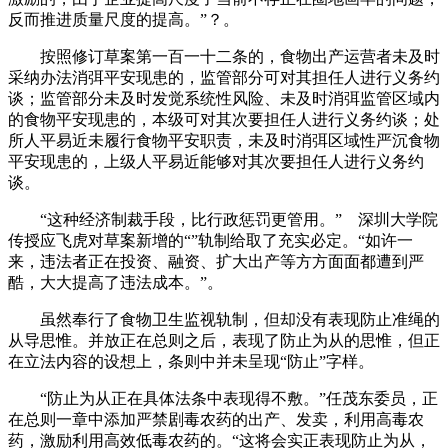
反而推进质量尺度的提高。”？。
按照修订草案第一百一十二条的，食物出产运营者未及时
采纳办法消弭平安现患的，监管部分可对其担任人进行义务约
谈；监管部分未及时发觉系统性风险、未及时消弭监管区域内
的食物平安现患的，本级可对其次要担任人进行义务约谈；处
所人平易近未履行食物平安职责，未及时消弭区域性严沉食物
平安现患的，上级人平易近能够对其次要担任人进行义务约
谈。
“这种经济制裁手段，比行政惩罚更管用。” 深圳大学院
传授应飞虎对草案新增的“”轨制给取了充实必定。“如许一
来，违法者正在投资、融资、扩大出产等方方面面都遭到严
酷，大大提高了违法成本。”。
虽然奉行了食物卫生监视轨制，但却没有表现防止准绳的
从导思惟。并放正在总则之后，表现了防止为从的思惟，但正
在立法内容的设想上，条则中并未呈现“防止”字样。
“防止为从正在具体法条中表现得不敷。”任茂东委员，正
在总则一章中添加严禁剧毒农药的出产、发卖，利用高毒农
药，激励利用高效低毒农药的。“这将会实正表现防止为从，