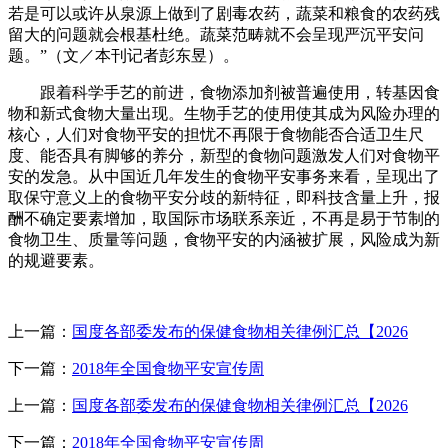
若是可以或许从泉源上做到了剧毒农药，蔬菜和粮食的农药残
留大的问题就会根基杜绝。蔬菜范畴就不会呈现严沉平安问
题。”（文／本刊记者彭东昱）。
跟着科学手艺的前进，食物添加剂被普遍使用，转基因食
物和新式食物大量出现。生物手艺的使用使其成为风险办理的
核心，人们对食物平安的担忧不再限于食物能否合适卫生尺
度、能否具有脚够的养分，新型的食物问题激发人们对食物平
安的发急。从中国近几年发生的食物平安事务来看，呈现出了
取保守意义上的食物平安分歧的新特征，即科技含量上升，报
酬不确定要素增加，取国际市场联系亲近，不再是易于节制的
食物卫生、质量等问题，食物平安的内涵被扩展，风险成为新
的规避要素。
上一篇：
国度各部委发布的保健食物相关律例汇总【2026
下一篇：
2018年全国食物平安宣传周
上一篇：
国度各部委发布的保健食物相关律例汇总【2026
下一篇：
2018年全国食物平安宣传周