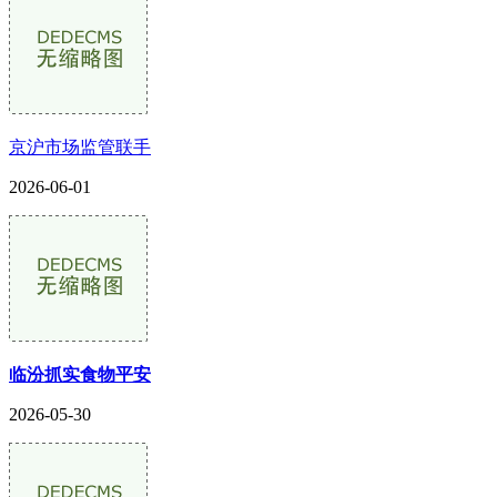
京沪市场监管联手
2026-06-01
临汾抓实食物平安
2026-05-30