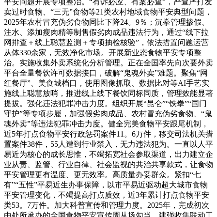
平安问题开展专项整治。“有诉必应、有案必查”，严查严打发
卖过时食物、“三无”食物等21类农村地域食物平安典型问题，
2025年农村冒充伪劣食物同比下降24。9％；沉拳管理掺假、
注水、添加瘦肉精等制售假劣肉成品违法行为，通过“线下拉
网排查＋线上聪慧监测＋专项抽检核验”，依法措置问题运营
从体330余家，无效净化市场。开展新业态食物平安专项整
治。实施收集外卖系统化分析管理。正在全国率先向次要外卖
平台全量餐饮许可数据接口，破解“鬼魂外卖”难题。聚焦“网
红餐厅”、美食城档口，使用图像抓取、数据比对等AI手艺实
施线上聪慧放哨，推进线上线下餐饮同标同质，管理效能显著
提拔。强化违法犯罪冲击力度。组织开展“昆仑”“铁拳”“国门
守护”等专项步履，加强假劣肉成品、农村冒充伪劣食物、“鬼
魂外卖”等违法犯罪冲击力度。健全完美食物平安跟尾机制，
近5年打点食物平安行政惩罚案件11。6万件，移交司法机关措
置案件38件，55人遭到行业禁入，无力违法犯为。一直以人平
易近为核心的成长思惟，不竭拓宽社会参取渠道，出力建立企
业从责、监管、行业自律、社会监视的共治共享款式，让食物
平安管理更有温度、更无效率。高质量办妥群众。紧扣“七
有”“五性”平易近生办事保障，以市平易近驱动超大城市食物
平安管理变化，不竭提高打点质效，近3年累计打点食物平安
类53。7万件。加大科普宣传和管理力度。2025年，完成初次
由处所承办的全国食物平安宣传周从场勾当。建强收集联动工