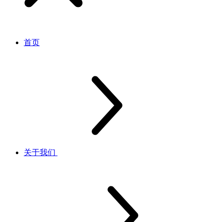
首页
关于我们