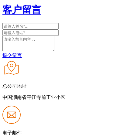
客户留言
提交留言
总公司地址
中国湖南省平江寺前工业小区
电子邮件