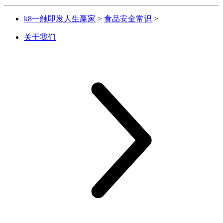
k8一触即发人生赢家
>
食品安全常识
>
关于我们