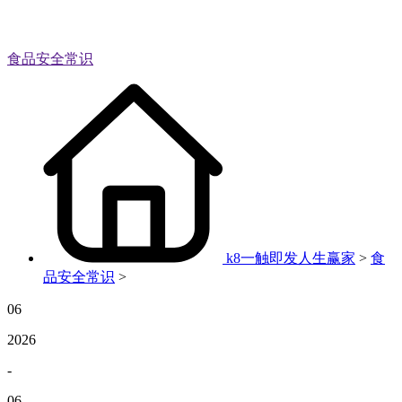
食品安全常识
k8一触即发人生赢家
>
食
品安全常识
>
06
2026
-
06