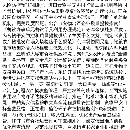
风险防控“红灯机制”、进口食物平安协同监督工做机制等协同
监管机制，逐渐强化“从农田到餐桌”各环节的监管合力。正在
校园食物平安、构成了中小学校食堂办理法子、可推广的轨制
机制。完美尺度跟尾。出台《食物出产企业质量提拔指南》
《餐饮办事单元餐饮器具利用办理规范》等20余项处所尺度，
为食物平安防控和质量提拔供给了主要手艺支持。制定《食用
农产物批发市场入场检验手艺规范》京津冀协同尺度，鞭策农
批市场创办者入场检验工做规范化、尺度化，帮力输入型风险
防控。立脚超大城市食物供应特点，聚焦“从农田到餐桌”全链
条、各环节，建立全流程闭环监管系统，精准防备化解各类食
物平安风险现患，切实把好食物平安每一道关口。严把食物平
安泉源关口。严把产地关，系统开展耕地土壤污染泉源防控，
受污染耕地平安操纵率达95％以上。开展“治犯禁控药残促提
拔”步履，“一品一策”深切推进豇豆、大口黑鲈、鸡蛋等“12＋
2”沉点问题农产物攻坚管理，严控农兽药残留超标。全面实施
食用农产物许诺达标及格证轨制，推进产地准出和市场准入跟
尾。严酷落实储蓄粮收支库全流程质量管控轨制，食物平安目
标全数及格。正在港口监管环节布控抽检监测300余类进口食
物、2万余个检测项目，输入性风险。优化出产运营过程监
管。修订《市食物运营许可审查细则》，设定便当准入前提、
优化审查流程、规范现场核查。合规指点48家企业机械厨“持