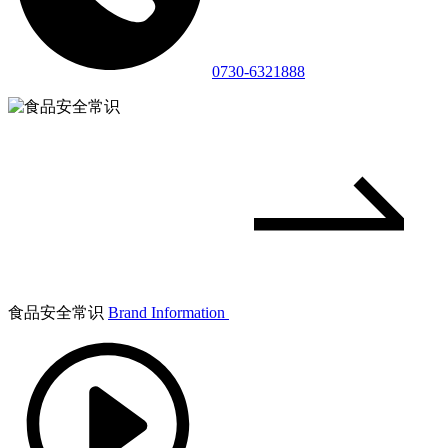
0730-6321888
食品安全常识
Brand Information