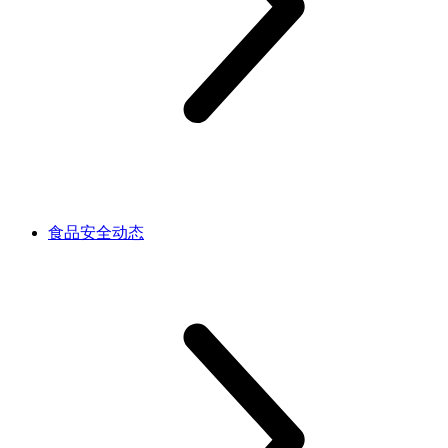
食品安全动态