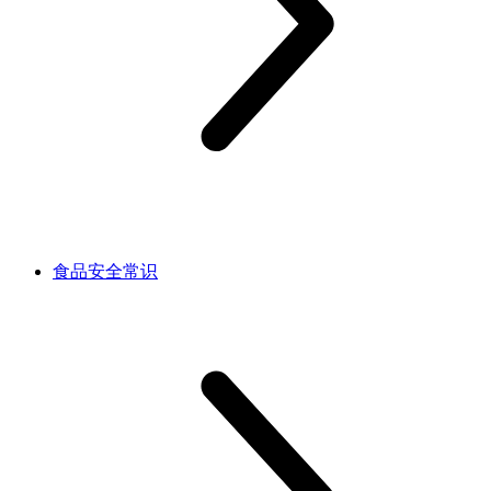
食品安全常识