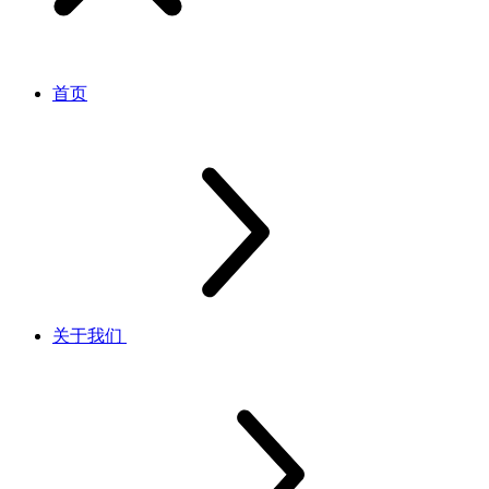
首页
关于我们