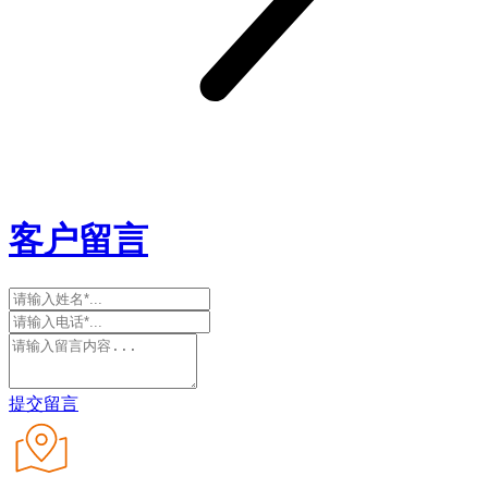
客户留言
提交留言