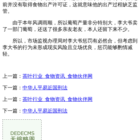
前并没有取得食物出产许可证，这就意味他的出产过程缺乏监
管。
由于本年风调雨顺，所以葡萄产量非分特别大，李大爷卖
了一部门葡萄，还送了很多亲友老友，本人还留下来不少。
所以，市场监视办理局对李大爷惩罚有必然合，但考虑到
李大爷的行为未形成现实风险且立场优良，惩罚能够酌情减
轻。
上一篇：
茶叶行业_食物资讯_食物伙伴网
下一篇：
中华人平易近国刑法
上一篇：
茶叶行业_食物资讯_食物伙伴网
下一篇：
中华人平易近国刑法