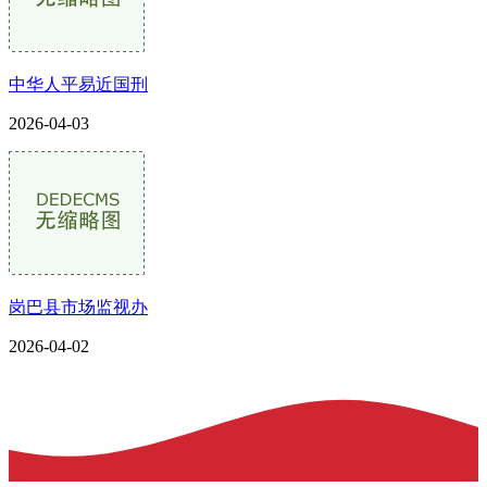
中华人平易近国刑
2026-04-03
岗巴县市场监视办
2026-04-02