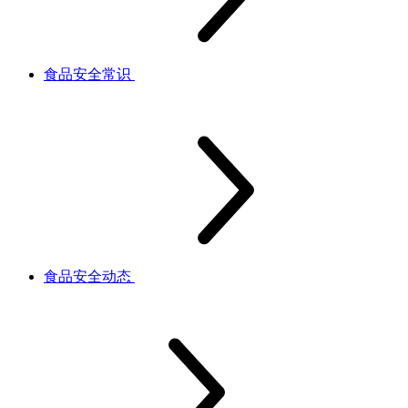
食品安全常识
食品安全动态