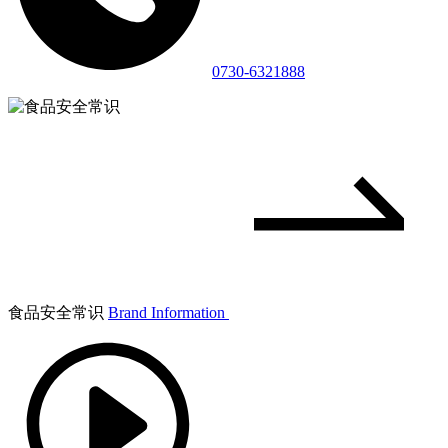
0730-6321888
食品安全常识
Brand Information